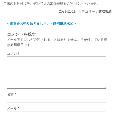
年末のお片付け等、ぜひ当店の出張買取をご利用くださいませ。
2021-11-11 | カテゴリー：
買取実績
«
古着をお売り頂きました。＜静岡市清水区＞
コメントを残す
メールアドレスが公開されることはありません。
*
が付いている欄
は必須項目です
コメント
名前
*
メール
*