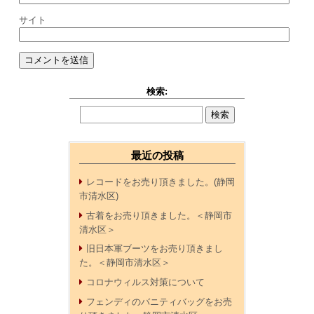
サイト
検索:
最近の投稿
レコードをお売り頂きました。(静岡
市清水区)
古着をお売り頂きました。＜静岡市
清水区＞
旧日本軍ブーツをお売り頂きまし
た。＜静岡市清水区＞
コロナウィルス対策について
フェンディのバニティバッグをお売